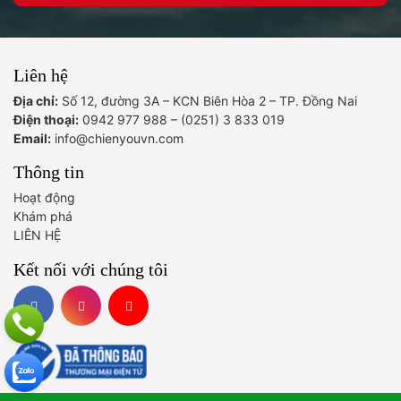
Liên hệ
Địa chỉ:
Số 12, đường 3A – KCN Biên Hòa 2 – TP. Đồng Nai
Điện thoại:
0942 977 988 – (0251) 3 833 019
Email:
info@chienyouvn.com
Thông tin
Hoạt động
Khám phá
LIÊN HỆ
Kết nối với chúng tôi