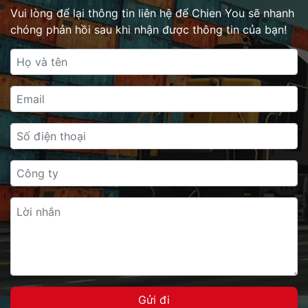
Vui lòng để lại thông tin liên hệ để Chien You sẽ nhanh
chóng phản hồi sau khi nhận được thông tin của bạn!