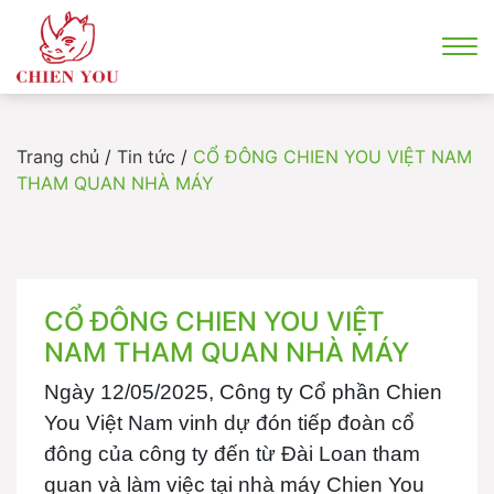
Trang chủ
/
Tin tức
/
CỔ ĐÔNG CHIEN YOU VIỆT NAM
THAM QUAN NHÀ MÁY
CỔ ĐÔNG CHIEN YOU VIỆT
NAM THAM QUAN NHÀ MÁY
Ngày 12/05/2025, Công ty Cổ phần Chien
You Việt Nam vinh dự đón tiếp đoàn cổ
đông của công ty đến từ Đài Loan tham
quan và làm việc tại nhà máy Chien You