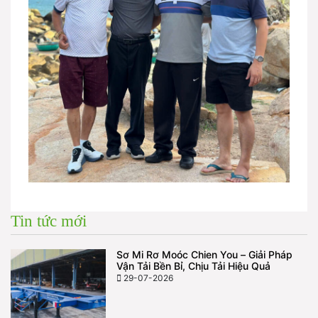
Tin tức mới
Sơ Mi Rơ Moóc Chien You – Giải Pháp
Vận Tải Bền Bỉ, Chịu Tải Hiệu Quả
29-07-2026