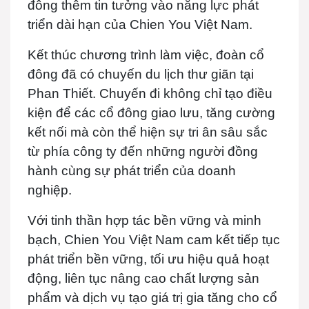
đông thêm tin tưởng vào năng lực phát
triển dài hạn của Chien You Việt Nam.
Kết thúc chương trình làm việc, đoàn cổ
đông đã có chuyến du lịch thư giãn tại
Phan Thiết. Chuyến đi không chỉ tạo điều
kiện để các cổ đông giao lưu, tăng cường
kết nối mà còn thể hiện sự tri ân sâu sắc
từ phía công ty đến những người đồng
hành cùng sự phát triển của doanh
nghiệp.
Với tinh thần hợp tác bền vững và minh
bạch, Chien You Việt Nam cam kết tiếp tục
phát triển bền vững, tối ưu hiệu quả hoạt
động, liên tục nâng cao chất lượng sản
phẩm và dịch vụ tạo giá trị gia tăng cho cổ